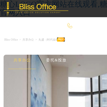
糖心LOGO官方网站在线观看,糖
官网入口
400-8090-660
Bliss Office
>
共享办公
>
丸盛（时代金融中心）
首 页
优选好房
传统办公
共享办公
委托&投放