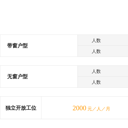
人数
带窗户型
人数
人数
无窗户型
人数
2000
独立开放工位
元／人／月