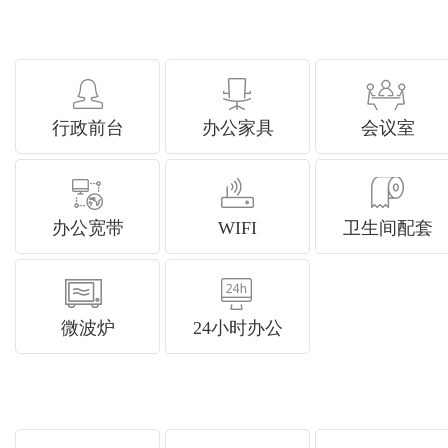
行政前台
办公家具
会议室
办公宽带
WIFI
卫生间配套
微波炉
24小时办公