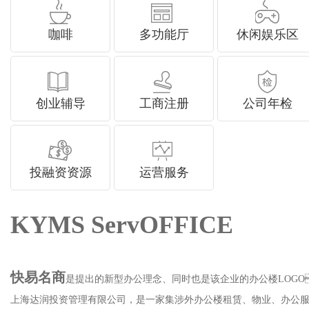
咖啡
多功能厅
休闲娱乐区
创业辅导
工商注册
公司年检
投融资资源
运营服务
KYMS ServOFFICE
快易名商
是提出的新型办公理念、同时也是该企业的办公楼LOG
上海达润投资管理有限公司，是一家集涉外办公楼租赁、物业、办公服