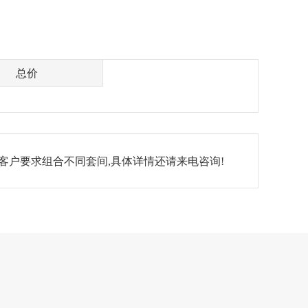
总价
客户要求组合不同套间,具体详情还请来电咨询!