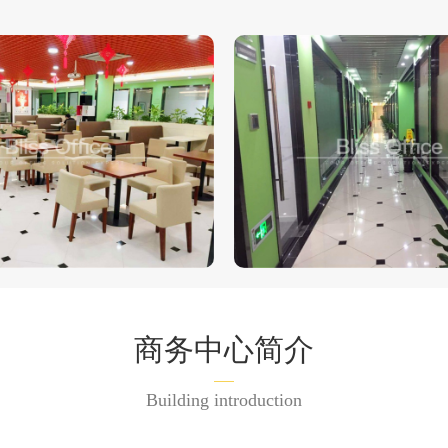
商务中心简介
Building introduction