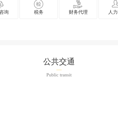
咨询
税务
财务代理
人力
公共交通
Public transit