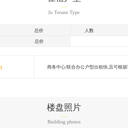
In Tenant Type
总价
人数
总价
商务中心/联合办公户型出租快,且可根据
月
楼盘照片
Building photos