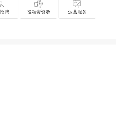
招聘
投融资资源
运营服务