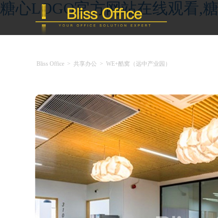
糖心LOGO官方网站在线观看,糖
Bliss Office
>
共享办公
>
WE+酷窝（远中产业园）