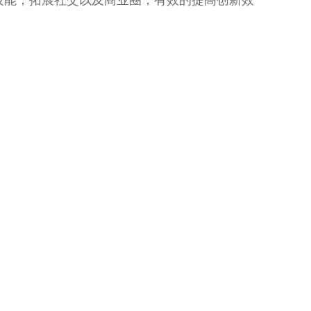
，拓展社交以及商业圈，有效的提高创新效