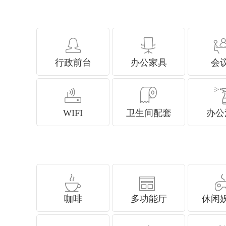
行政前台
办公家具
会
WIFI
卫生间配套
办公
咖啡
多功能厅
休闲