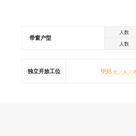
人数
带窗户型
人数
998
独立开放工位
元／人／