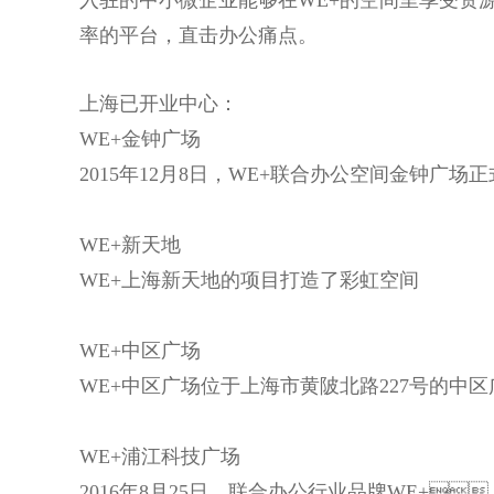
入驻的中小微企业能够在WE+的空间里享受资源的最大优
率的平台，直击办公痛点。
上海已开业中心：
WE+金钟广场
2015年12月8日，WE+联合办公空间金钟广场正式
WE+新天地
WE+上海新天地的项目打造了彩虹空间
WE+中区广场
WE+中区广场位于上海市黄陂北路227号的中区
WE+浦江科技广场
2016年8月25日，联合办公行业品牌WE+