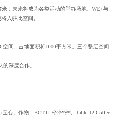
，未来将成为各类活动的举办场地。WE+与
l也将入驻此空间。
。占地面积将1000平方米。三个整层空间
深度合作。
、BOTTLE、Table 12 Coffee