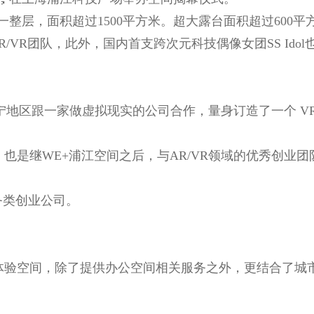
层，面积超过1500平方米。超大露台面积超过600平方米
R团队，此外，国内首支跨次元科技偶像女团SS Ido
地区跟一家做虚拟现实的公司合作，量身订造了一个 VR 空间
是继WE+浦江空间之后，与AR/VR领域的优秀创业团队的
类创业公司。
，除了提供办公空间相关服务之外，更结合了城市匠心、作物