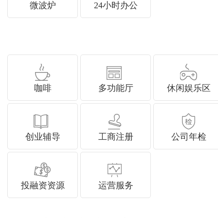
微波炉
24小时办公
咖啡
多功能厅
休闲娱乐区
创业辅导
工商注册
公司年检
投融资资源
运营服务