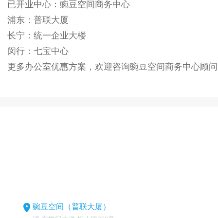
已开业中心：豌豆空间商务中心
浦东：普联大厦
长宁：统一企业大楼
闵行：七宝中心
更多办公室优惠方案，欢迎咨询豌豆空间商务中心顾问
豌豆空间（普联大厦）