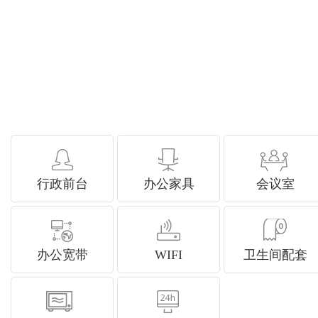
行政前台
办公家具
会议室
办公宽带
WIFI
卫生间配套