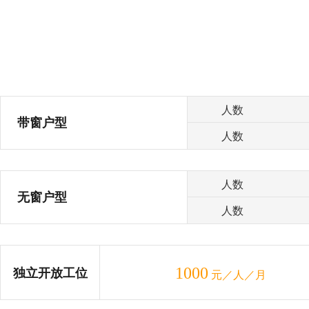
人数
带窗户型
人数
人数
无窗户型
人数
1000
独立开放工位
元／人／月