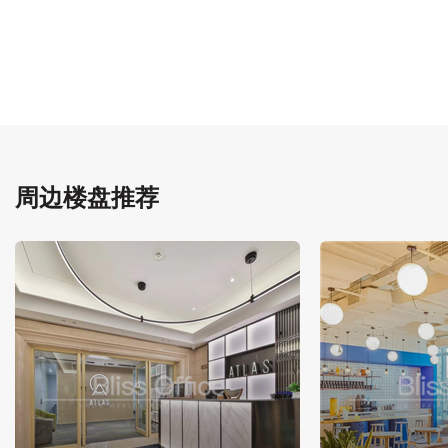
周边楼盘推荐