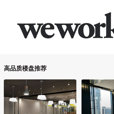
高品质楼盘推荐