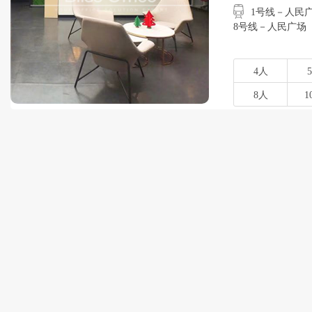
1号线－人民广场
8号线－人民广场
4人
8人
1