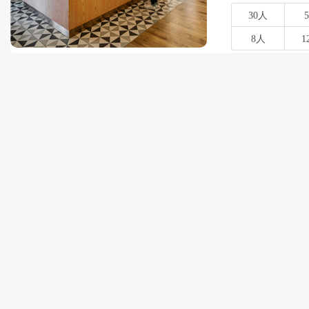
30人
8人
1