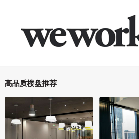
高品质楼盘推荐