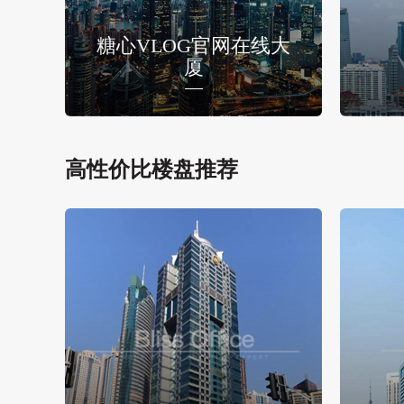
糖心VLOG官网在线大
厦
高性价比楼盘推荐