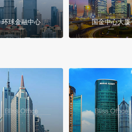
环球金融中心
国金中心大厦