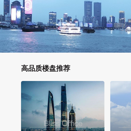
高品质楼盘推荐