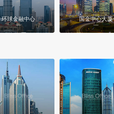
环球金融中心
国金中心大厦