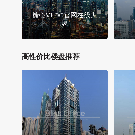
糖心VLOG官网在线大
厦
高性价比楼盘推荐