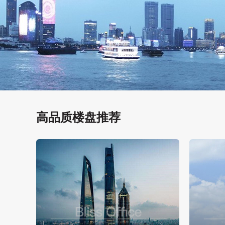
高品质楼盘推荐