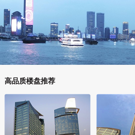
高品质楼盘推荐