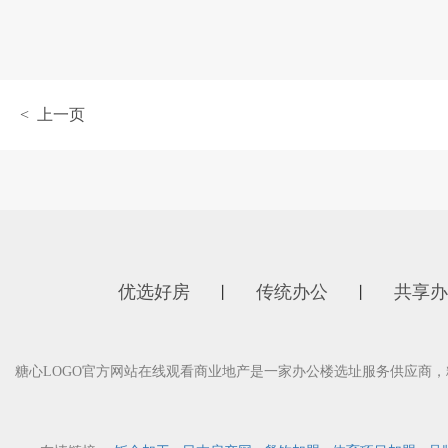
< 上一页
优选好房
传统办公
共享办
丨
丨
糖心LOGO官方网站在线观看商业地产是一家办公楼选址服务供应商，