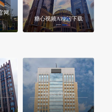
官网
糖心视频APP污下载