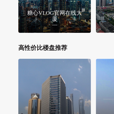
糖心VLOG官网在线大
厦
高性价比楼盘推荐