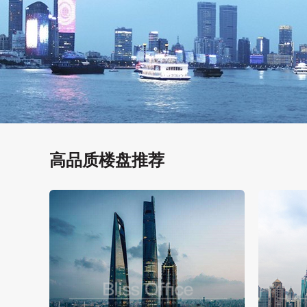
高品质楼盘推荐