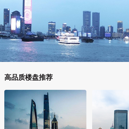
高品质楼盘推荐