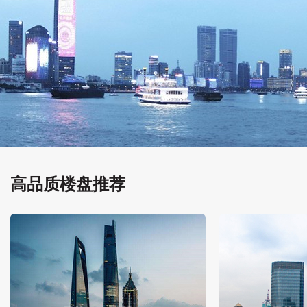
高品质楼盘推荐