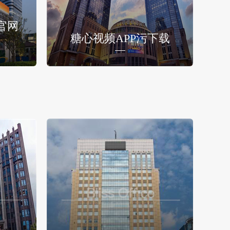
官网
糖心视频APP污下载