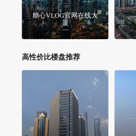
糖心VLOG官网在线大
厦
高性价比楼盘推荐