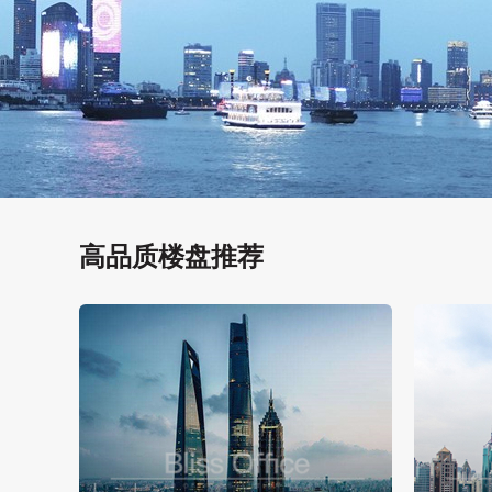
高品质楼盘推荐