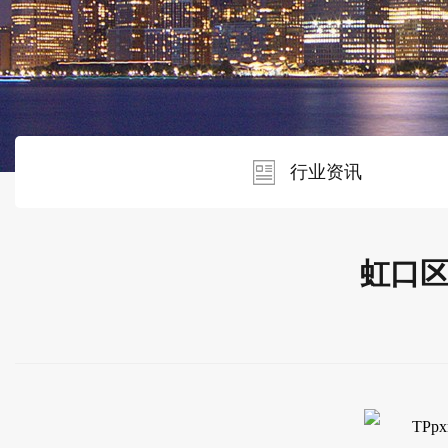
行业资讯
虹口