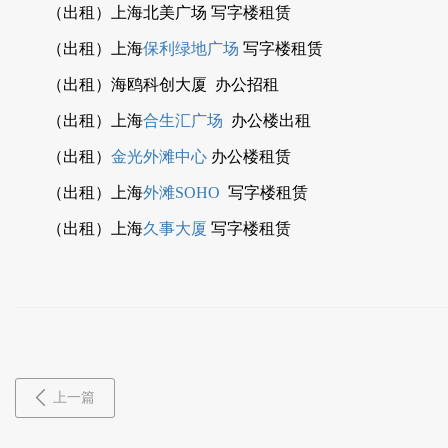
（出租）上海北美广场 写字楼租赁
（出租）上海
保利绿地广场
写字楼租赁
（出租）海鸥科创大厦 办公招租
（出租）上海
合生汇广场
办公楼出租
（出租）
金光外滩中心
办公楼租赁
（出租）上海
外滩SOHO
写字楼租赁
（出租）上海
久事大厦
写字楼租赁
上一篇