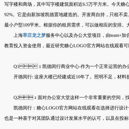
写字楼和商场，其中写字楼建筑面积近6.5万平方米。今天糖心
92%。它是由新加坡凯德置地建造的。开发商自持，只租不卖
最小户型109平米。根据你的租房需求，可以做相应的安排
上海
莘庄龙之梦
服务中心以及办公大堂项目，由team+加
教育投入资金使用，最近研究糖心LOGO官方网站在线观看可以
Q1：凯德闵行商业中心-作为一个正常运营的办公楼
开德闵行: 这座大楼已经建成近10年了。照明不足，材
Q2：面对办公室大堂这样一个非常重要的空间，找
凯德闵行：糖心LOGO官方网站在线观看在选择进行设计一
也是一种基于对其团队通过设计发展水平的认可，以及在投标