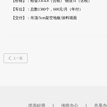
【价格】：租金3.8-4.8（含税） 物业31（含税）
【车位】：总数1380个，600元/月（年付）
【交付】：吊顶/5cm架空地板/涂料墙面
上一篇
优选好房
传统办公
共享办
丨
丨