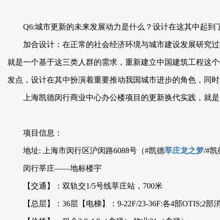
Q6:城市更新的未来发展动力是什么？设计在这其中起到了
加合设计：在正常的社会经济环境与城市建设发展研究过程中
就是一个基于这三类人群的需求，重新建立中国建筑工程
发点，设计在其中扮演着重要推动我国城市进步的角色，同
上海凯德闵行商业中心办公楼项目的更新换代实践，就是用简洁
项目信息：
地址: 上海市闵行区沪闵路6088号
（#凯德
莘庄龙之梦
/#
闵行莘庄——地标楼宇
【交通】：双轨交1/5号线莘庄站，700米
【总层】：36层【电梯】：9-22F/23-36F:各4部OT