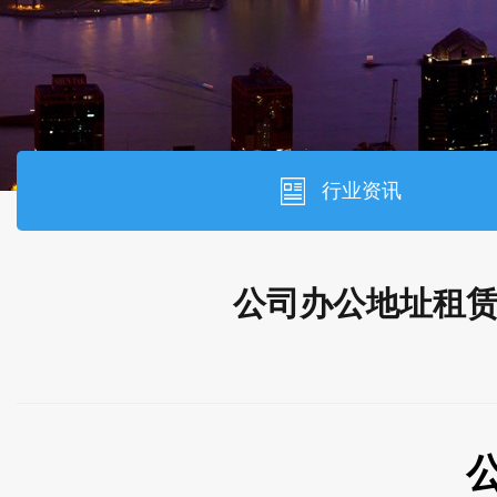
行业资讯
公司办公地址租赁服务