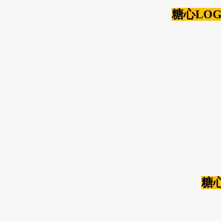
糖心LO
糖