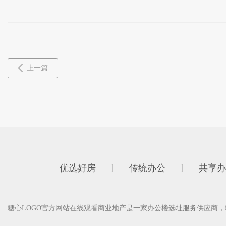
上一篇
优选好房
传统办公
共享办
丨
丨
糖心LOGO官方网站在线观看商业地产是一家办公楼选址服务供应商，