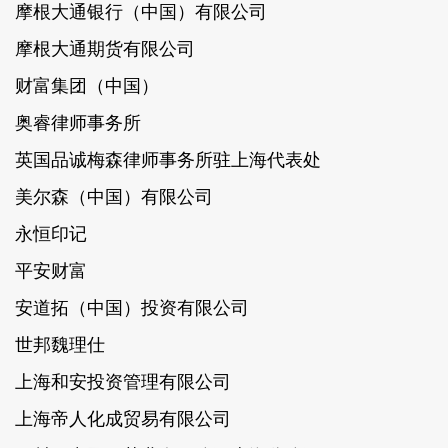
摩根大通银行（中国）有限公司
摩根大通期货有限公司
财富集团（中国）
奥睿律师事务所
英国品诚梅森律师事务所驻上海代表处
美尔森（中国）有限公司
永恒印记
平安财富
安道拓（中国）投资有限公司
世邦魏理仕
上海和安投资管理有限公司
上海帝人化成贸易有限公司