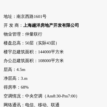
地址：南京西路1601号
开 发 商：
上海越洋房地产开发有限公司
物业管理：仲量联行
楼盘总高：50层（实际43层）
楼宇总建筑面积：144000平方米
办公总建筑面积：108000平方米
层高：4.5m
净层高：3.m
得房率：68%
空调情况：中央空调（Am8:30-Pm7:00）
网络通讯：电信、移动、联通