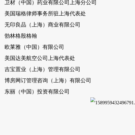
卫材（中国）药业有限公司上海分公司
美国瑞格律师事务所驻上海代表处
无印良品（上海）商业有限公司
勃林格殷格翰
欧莱雅（中国）有限公司
美国达美航空公司上海代表处
吉宝置业（上海）管理有限公司
博房网订管理咨询（上海）有限公司
东丽（中国）投资有限公司