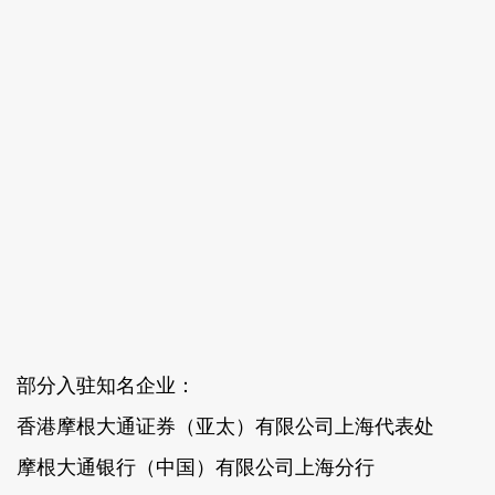
部分入驻知名企业：
香港摩根大通证券（亚太）有限公司上海代表处
摩根大通银行（中国）有限公司上海分行