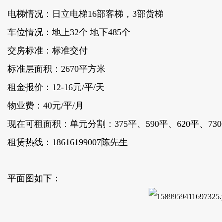
电梯情况：日立电梯16部客梯，3部货梯
车位情况：地上32个 地下485个
交房标准：标准交付
标准层面积：2670平方米
租金报价：12-16元/平/天
物业费：40元/平/月
现在可租面积：单元分割：375平、590平、620平、730平
租赁热线：18616199007陈先生
平面图如下：