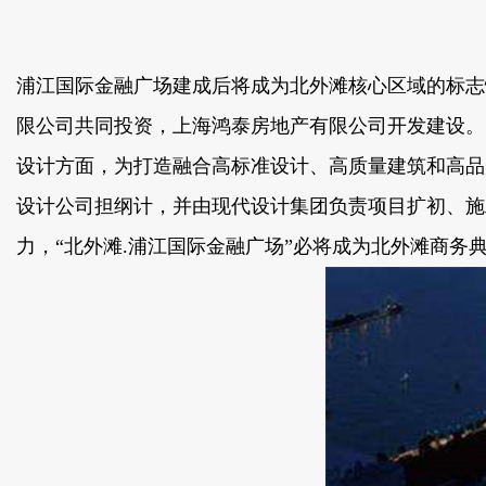
浦江国际金融广场建成后将成为北外滩核心区域的标志性
限公司共同投资，上海鸿泰房地产有限公司开发建设。
设计方面，为打造融合高标准设计、高质量建筑和
设计公司担纲计，并由现代设计集团负责项目扩初、
力，“北外滩.浦江国际金融广场”必将成为北外滩商务典范