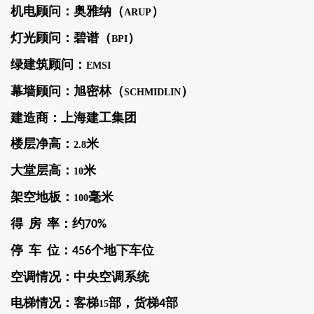
机电顾问：奥雅纳（
）
ARUP
灯光顾问：碧谱（
）
BPI
绿建筑顾问：
EMSI
幕墙顾问：旭密林（
）
SCHMIDLIN
建造商：上海建工集团
楼层净高：
米
2.8
大堂层高：
米
10
架空地板：
毫米
100
得
房
率：约
70%
停
车
位：
个地下车位
456
空调情况：中央空调系统
电梯情况：客梯
部，货梯
部
4
15