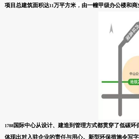
项目总建筑面积达
万平方米
，
由一幢甲级办公楼和商业
11
国际中心从设计、建造到管理方式都贯穿了低碳环
1788
体现出对入驻企业的责任与用心。新型环保措施令写