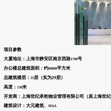
项目参数
大厦地址：上海市静安区南京西路
号
1788
办公楼总建筑面积：约
平方米
68000
总建筑楼层：
层（实为
层）
29
35
高度：
米
130
开发商：上海世纪承乾物业管理有限公司（原上海世
建筑设计：大元建筑、
MAA