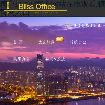
糖心LOGO官方网站在线观看,糖
官网入口
400-8090-660
首 页
优选好房
传统办公
共享办公
委托&投放