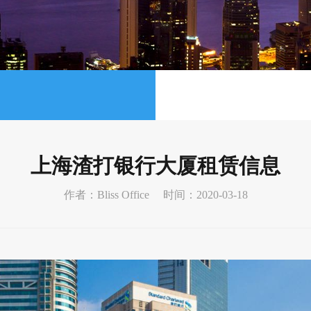
上海渣打银行大厦租赁信息
作者：Bliss Office
时间：2020-03-18