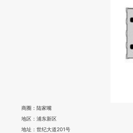
商圈：陆家嘴
地区：浦东新区
地址：世纪大道201号