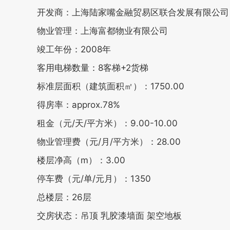
开发商：上海陆家嘴金融贸易区联合发展有限公司
物业管理：上海富都物业有限公司
竣工年份：2008年
客用电梯数量：8客梯+2货梯
标准层面积（建筑面积㎡）：1750.00
得房率：approx.78%
租金（元/天/平方米）：9.00-10.00
物业管理费（元/月/平方米）：28.00
楼层净高（m）：3.00
停车费（元/单/元月）：1350
总楼层：26层
交房状态：吊顶 乳胶漆墙面 架空地板