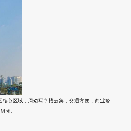
，周边写字楼云集，交通方便，商业繁
。