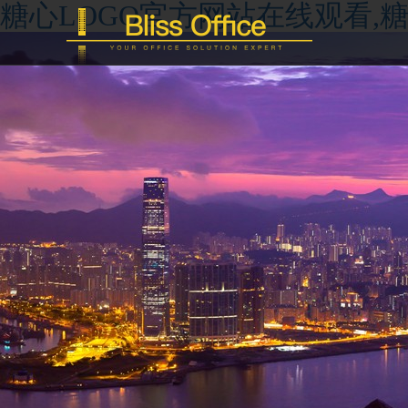
糖心LOGO官方网站在线观看,糖