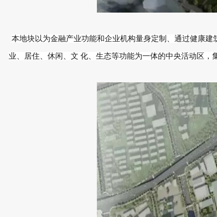
本地块以为金融产业功能和企业机构量身定制、通过健康建筑认证的
业、居住、休闲、文 化、生态等功能为一体的中央