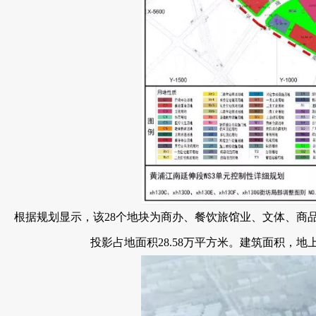
根据规划显示，该28个地块为商办、餐饮旅馆业、文体、
投影占地面积28.58万平方米。建筑面积，地