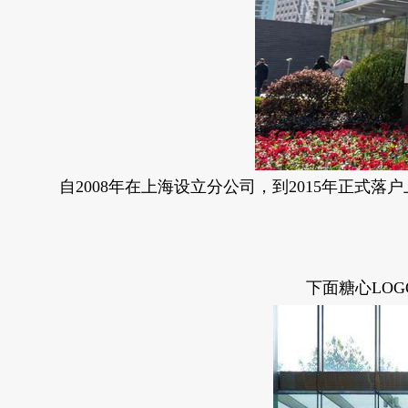
自2008年在上海设立分公司，到2015年正式落户上海
下面糖心LOGO