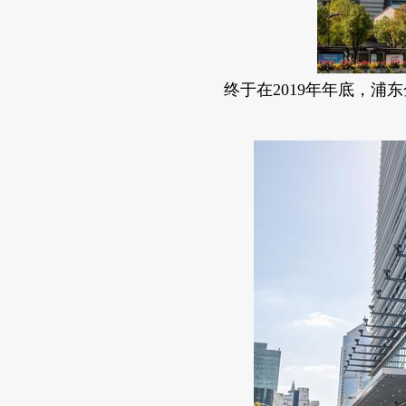
终于在2019年年底，浦东