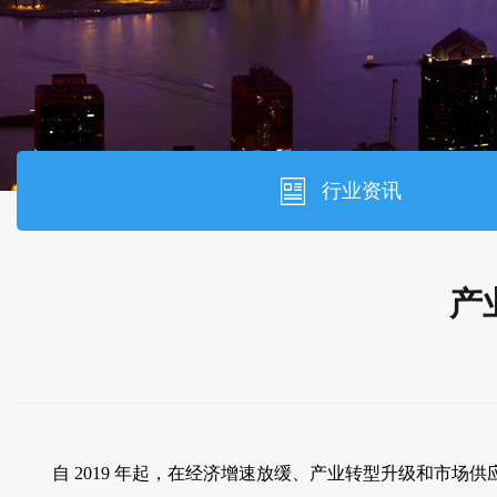
行业资讯
产
自 2019 年起，在经济增速放缓、产业转型升级和市场