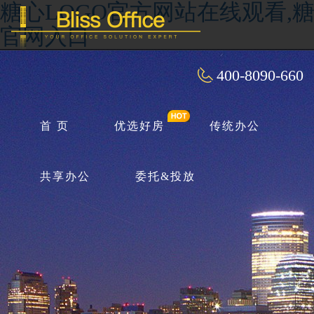
糖心LOGO官方网站在线观看,糖
官网入口
400-8090-660
首 页
优选好房
传统办公
共享办公
委托&投放