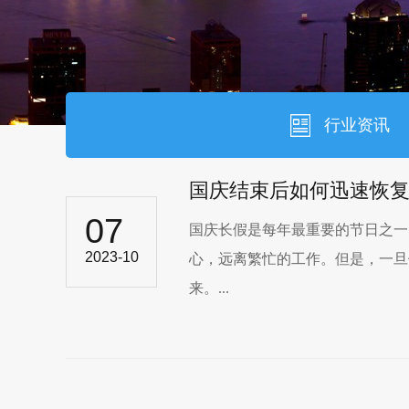
行业资讯
国庆结束后如何迅速恢复工作
07
国庆长假是每年最重要的节日之一
2023-10
心，远离繁忙的工作。但是
来。...