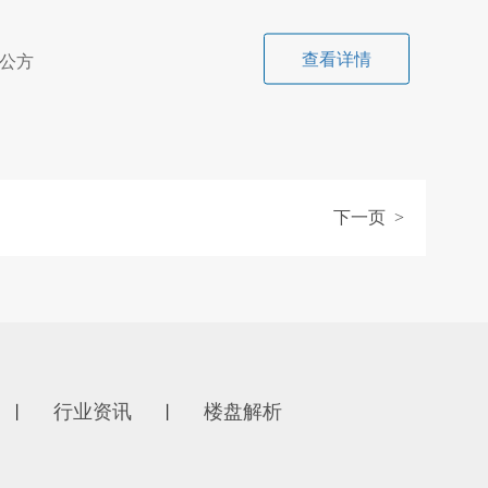
查看详情
办公方
下一页 >
行业资讯
楼盘解析
丨
丨