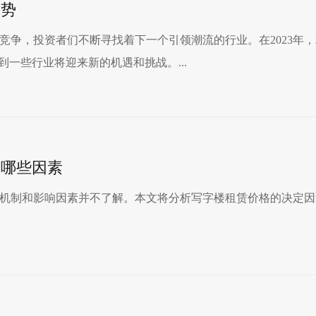
趋势
，投资者们不断寻找着下一个引领潮流的行业。在2023年
一些行业将迎来新的机遇和挑战。...
于哪些因素
和影响因素并不了解。本文将分析写字楼租赁价格的决定因素