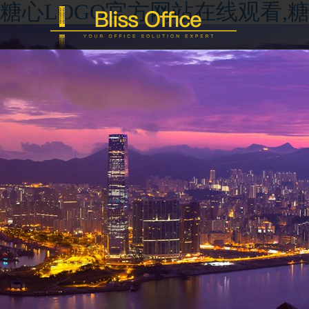
糖心LOGO官方网站在线观看,糖