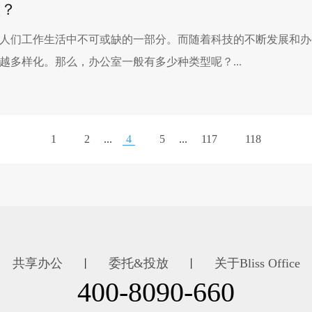
？
人们工作生活中不可或缺的一部分。而随着科技的不断发展和
样化。那么，办公室一般有多少种类型呢？...
1
2
...
4
5
...
117
118
共享办公
委托&投放
关于Bliss Office
丨
丨
400-8090-660