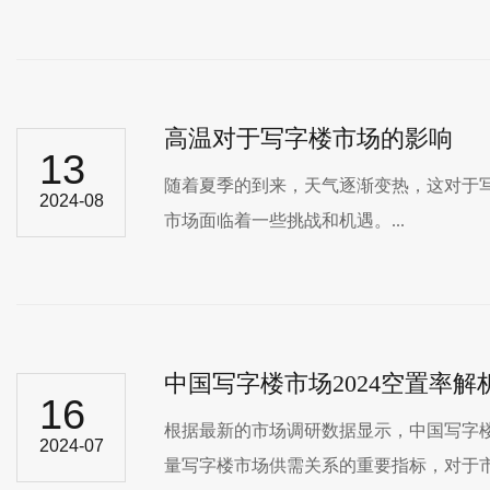
高温对于写字楼市场的影响
13
随着夏季的到来，天气逐渐变热，这对于写
2024-08
市场面临着一些挑战和机遇。...
中国写字楼市场2024空置率解
16
根据最新的市场调研数据显示，中国写字楼
2024-07
量写字楼市场供需关系的重要指标，对于市场